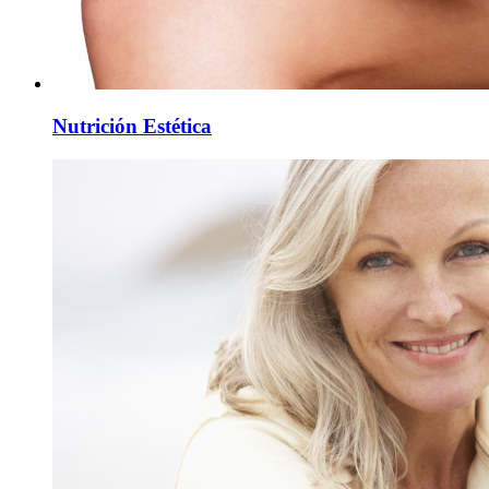
Nutrición Estética