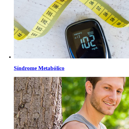
Síndrome Metabólico