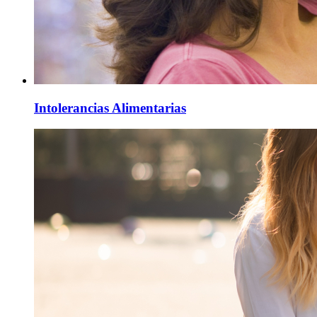
Intolerancias Alimentarias