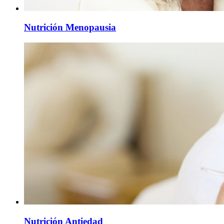
Nutrición Menopausia
Nutrición Antiedad