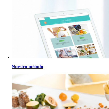
Nuestro método