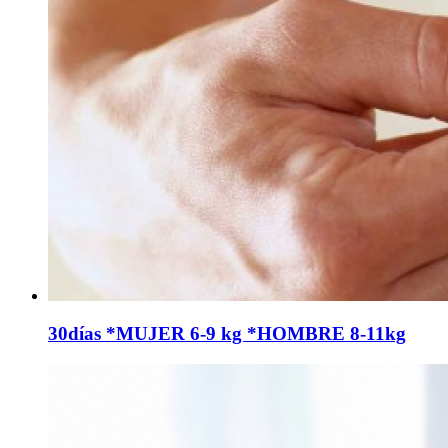
30días *MUJER 6-9 kg *HOMBRE 8-11kg