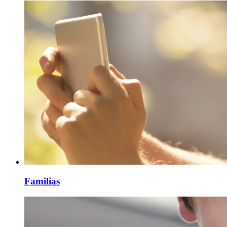
Familias