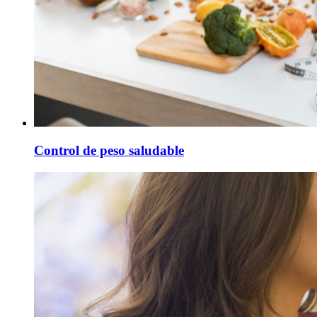
Control de peso saludable