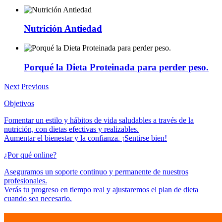
Nutrición Antiedad
Porqué la Dieta Proteinada para perder peso.
Next
Previous
Objetivos
Fomentar un estilo y hábitos de vida saludables a través de la
nutrición, con dietas efectivas y realizables.
Aumentar el bienestar y la confianza. ¡Sentirse bien!
¿Por qué online?
Aseguramos un soporte continuo y permanente de nuestros
profesionales.
Verás tu progreso en tiempo real y ajustaremos el plan de dieta
cuando sea necesario.