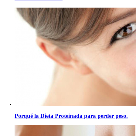
Porqué la Dieta Proteinada para perder peso.