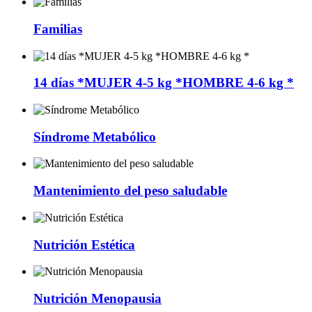
Familias
14 días *MUJER 4-5 kg *HOMBRE 4-6 kg *
Síndrome Metabólico
Mantenimiento del peso saludable
Nutrición Estética
Nutrición Menopausia