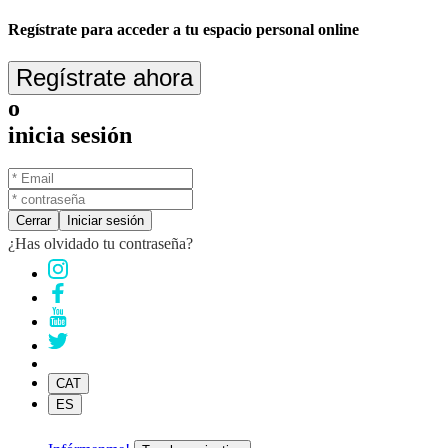
Regístrate para acceder a tu espacio personal online
Regístrate ahora
o
inicia sesión
Cerrar
Iniciar sesión
¿Has olvidado tu contraseña?
CAT
ES