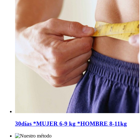
30días *MUJER 6-9 kg *HOMBRE 8-11kg