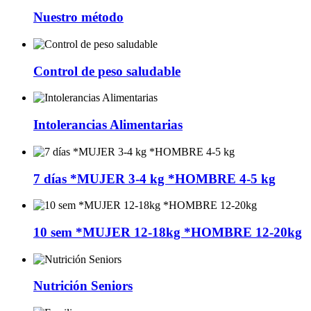
Nuestro método
Control de peso saludable
Intolerancias Alimentarias
7 días *MUJER 3-4 kg *HOMBRE 4-5 kg
10 sem *MUJER 12-18kg *HOMBRE 12-20kg
Nutrición Seniors