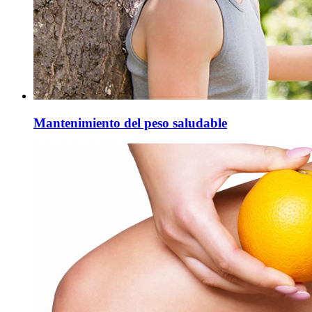
Mantenimiento del peso saludable