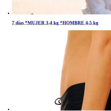
7 días *MUJER 3-4 kg *HOMBRE 4-5 kg