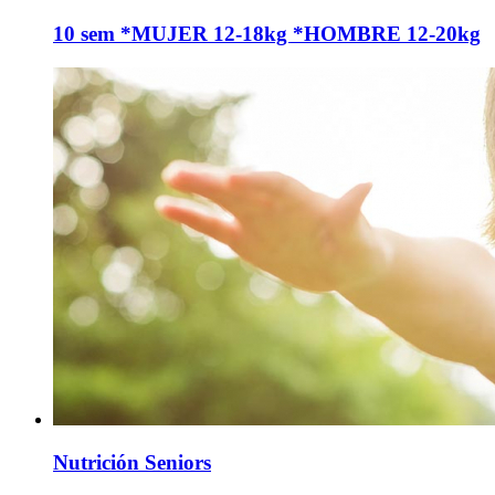
10 sem *MUJER 12-18kg *HOMBRE 12-20kg
Nutrición Seniors